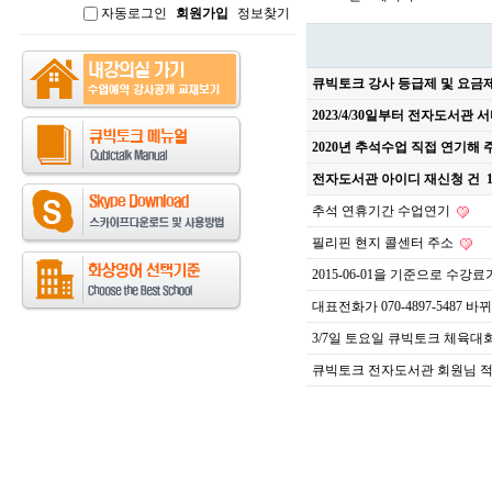
자동로그인
회원가입
정보찾기
인
큐빅토크 강사 등급제 및 요금
2023/4/30일부터 전자도서관
2020년 추석수업 직접 연기해
전자도서관 아이디 재신청 건
추석 연휴기간 수업연기
필리핀 현지 콜센터 주소
2015-06-01을 기준으로 수강
대표전화가 070-4897-5487 
3/7일 토요일 큐빅토크 체육대
큐빅토크 전자도서관 회원님 