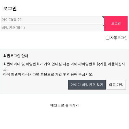
로그인
자동로그인
회원로그인 안내
회원아이디 및 비밀번호가 기억 안나실 때는 아이디/비밀번호 찾기를 이용하십시
오.
아직 회원이 아니시라면 회원으로 가입 후 이용해 주십시오.
아이디 비밀번호 찾기
회원 가입
메인으로 돌아가기