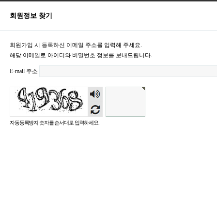
회원정보 찾기
회원가입 시 등록하신 이메일 주소를 입력해 주세요.
해당 이메일로 아이디와 비밀번호 정보를 보내드립니다.
E-mail 주소
숫자
음성
듣기
자동등록방지 숫자를 순서대로 입력하세요.